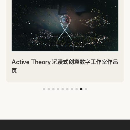
Active Theory 沉浸式创意数字工作室作品
页