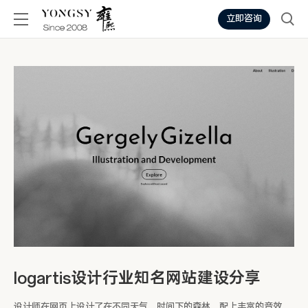
立即咨询
logartis设计行业知名网站建设分享
设计师在网页上设计了在不同天气、时间下的森林，配上丰富的音效，