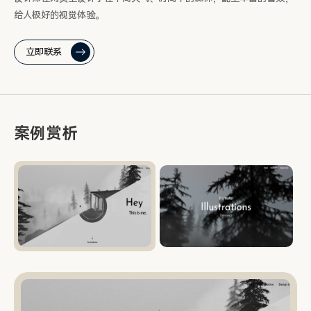
给人极好的视觉体验。
立即联系
案例赏析