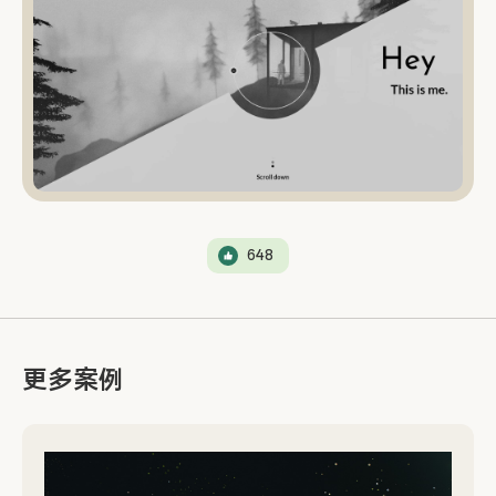
648
更多案例