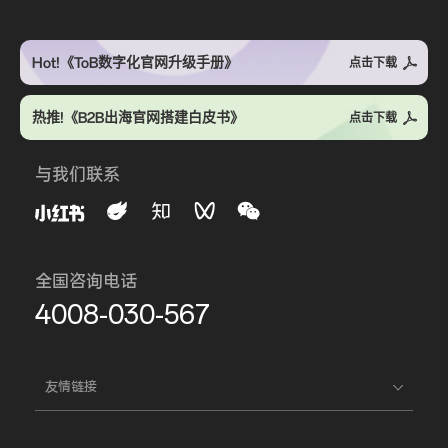
Hot!《ToB数字化官网升级手册》
点击下载
热推!《B2B出海官网搭建白皮书》
点击下载
与我们联系
全国咨询电话
4008-030-567
友情链接