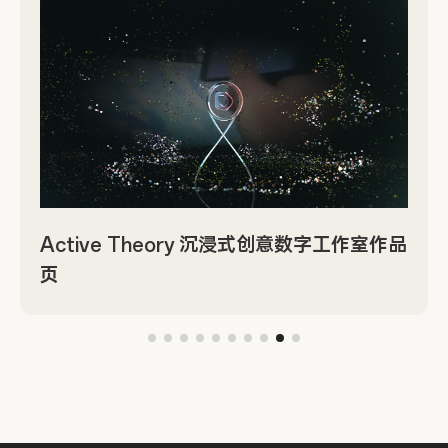
Active Theory 沉浸式创意数字工作室作品
页