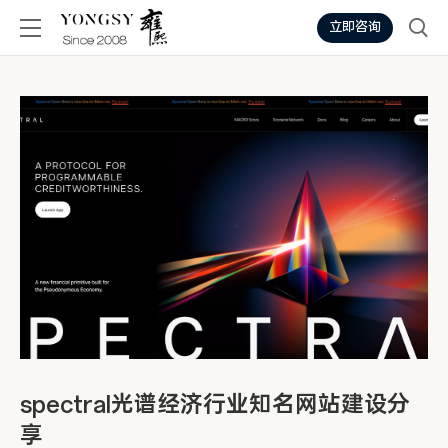
立即咨询
spectral光谱经济行业知名网站建设分
享