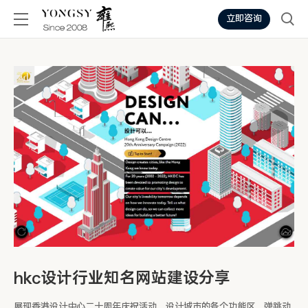
立即咨询
hkc设计行业知名网站建设分享
展现香港设计中心二十周年庆祝活动，设计城市的各个功能区，弹跳动