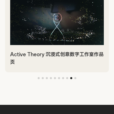
Active Theory 沉浸式创意数字工作室作品
页