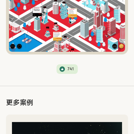
741
更多案例