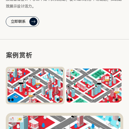
效展示设计活力。
立即联系
案例赏析