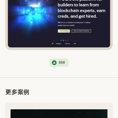
666
更多案例