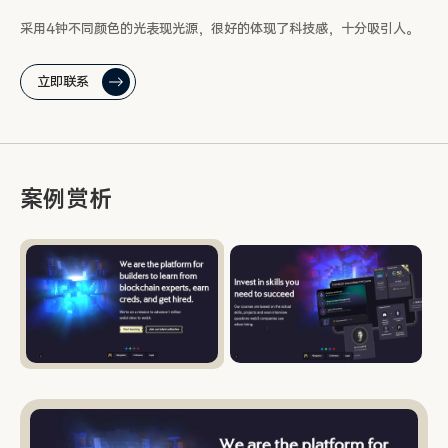
采用4钟不同颜色的光表现光源，很好的体现了科技感，十分吸引人。
立即联系
案例赏析