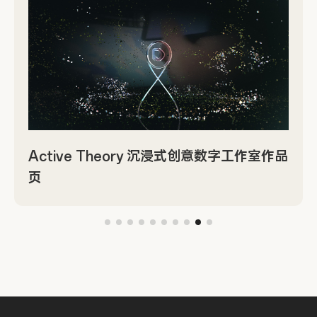
Active Theory 沉浸式创意数字工作室作品
页