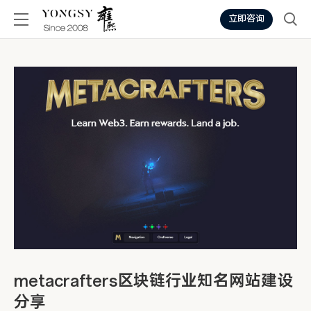
立即咨询
metacrafters区块链行业知名网站建设
分享