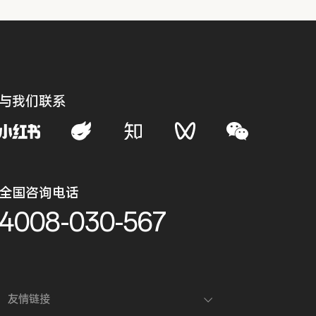
与我们联系
全国咨询电话
4008-030-567
友情链接