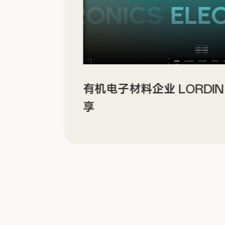
有机电子材料企业 LORDI
享