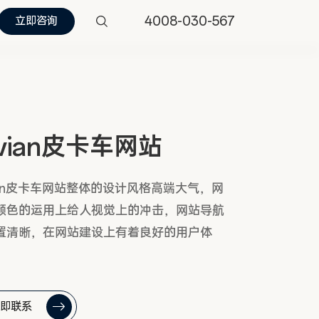
4008-030-567
立即咨询
ivian皮卡车网站
vian皮卡车网站整体的设计风格高端大气，网
颜色的运用上给人视觉上的冲击，网站导航
置清晰，在网站建设上有着良好的用户体
即联系