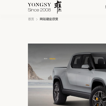
首页
网站建设欣赏
快速链接
新能源案例
我们的业务