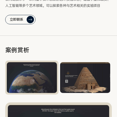
人工智能等多个艺术领域。可以探索各种与艺术相关的实验项目
立即联系
案例赏析