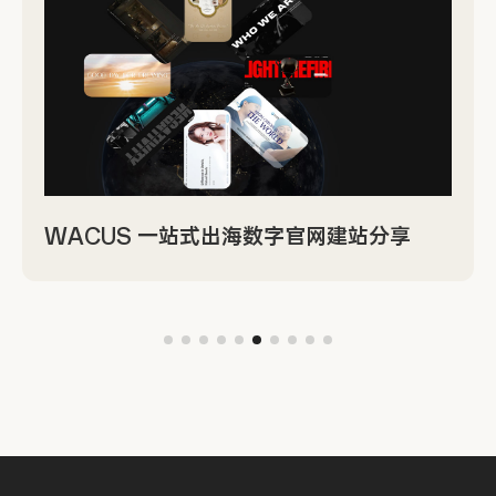
WACUS 一站式出海数字官网建站分享