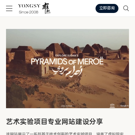
立即咨询
艺术实验项目专业网站建设分享
该网站展示了一系列基于技术创新的艺术实验项目，涵盖了虚拟现实、