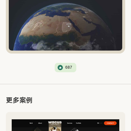
687
更多案例