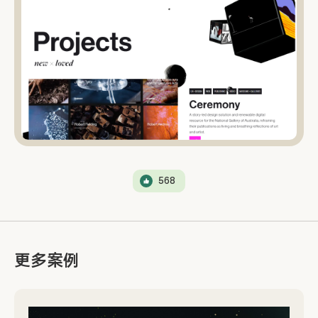
568
更多案例