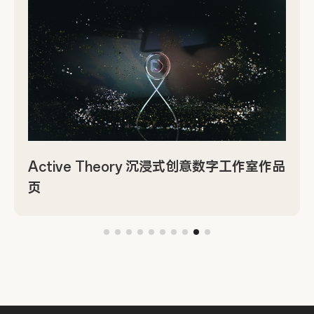
Active Theory 沉浸式创意数字工作室作品
页