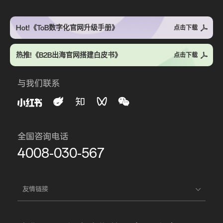
Hot!《ToB数字化官网升级手册》
点击下载
热推!《B2B出海官网搭建白皮书》
点击下载
与我们联系
全国咨询电话
4008-030-567
友情链接