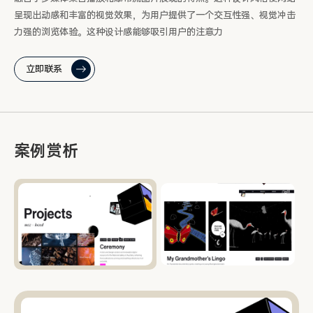
呈现出动感和丰富的视觉效果，为用户提供了一个交互性强、视觉冲击
力强的浏览体验。这种设计感能够吸引用户的注意力
立即联系
案例赏析