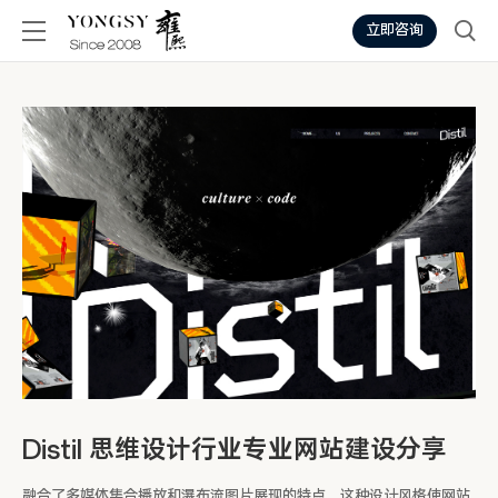
立即咨询
Distil 思维设计行业专业网站建设分享
融合了多媒体集合播放和瀑布流图片展现的特点。这种设计风格使网站