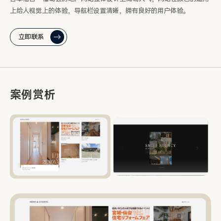
上给人视觉上的体验，导航栏设置清晰，拥有良好的用户体验。
立即联系
案例赏析