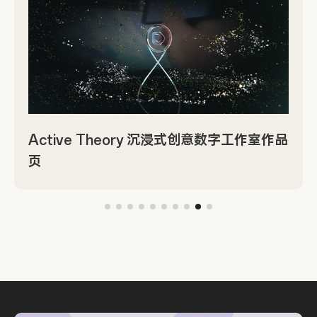
Active Theory 沉浸式创意数字工作室作品
页