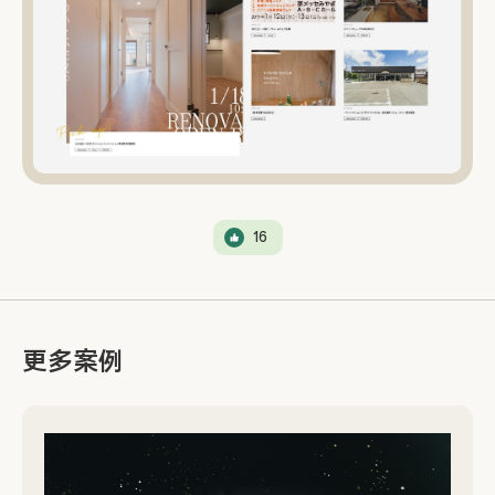
16
更多案例