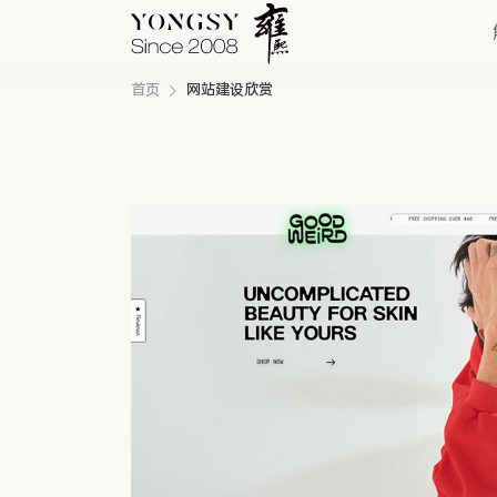
首页
网站建设欣赏
快速链接
新能源案例
我们的业务