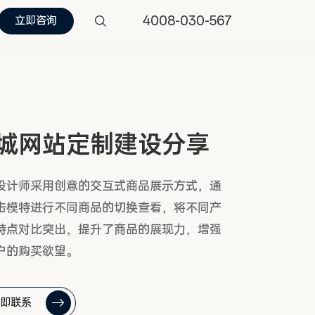
4008-030-567
立即咨询
城网站定制建设分享
设计师采用创意的交互式商品展示方式，通
击模特进行不同商品的切换查看，将不同产
特点对比突出，提升了商品的展现力，增强
户的购买欲望。
即联系