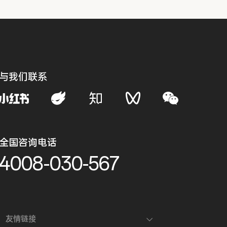
与我们联系
全国咨询电话
4008-030-567
友情链接