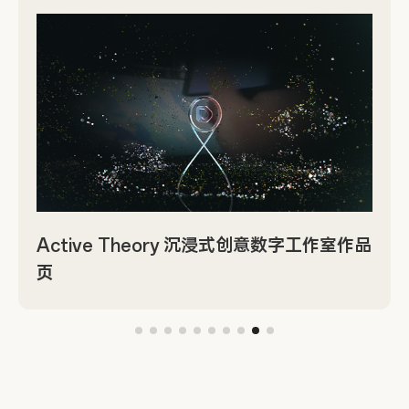
Active Theory 沉浸式创意数字工作室作品
页