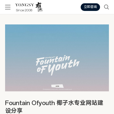
立即咨询
Fountain Ofyouth 椰子水专业网站建
设分享