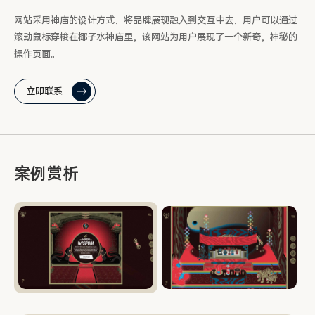
网站采用神庙的设计方式，将品牌展现融入到交互中去，用户可以通过
滚动鼠标穿梭在椰子水神庙里，该网站为用户展现了一个新奇，神秘的
操作页面。
立即联系
案例赏析