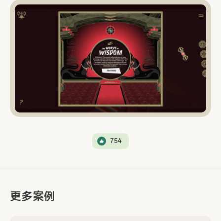
754
更多案例