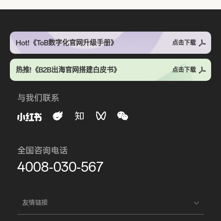
Hot!《ToB数字化官网升级手册》
点击下载
热推!《B2B出海官网搭建白皮书》
点击下载
与我们联系
全国咨询电话
4008-030-567
友情链接