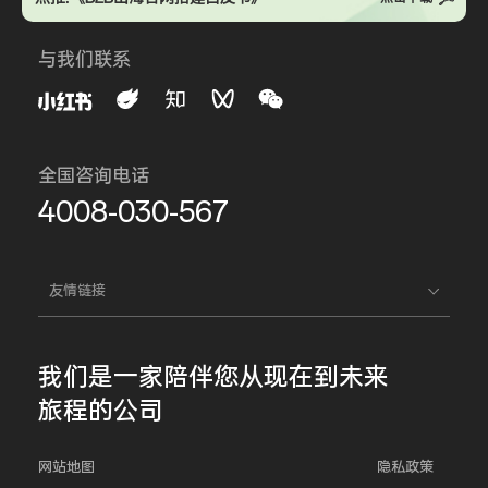
与我们联系
全国咨询电话
4008-030-567
友情链接
我们是一家
陪伴您
从现在到未来
旅程的公司
网站地图
隐私政策