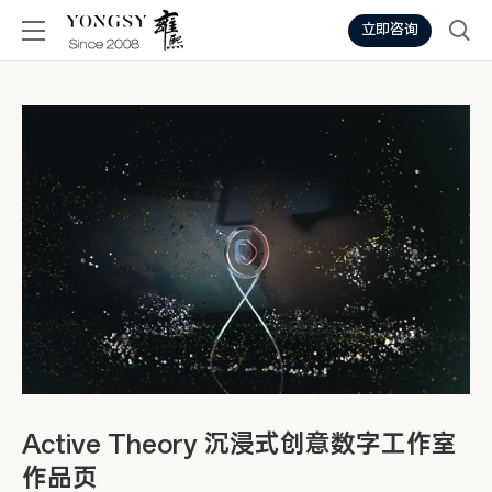
立即咨询
Active Theory 沉浸式创意数字工作室
作品页