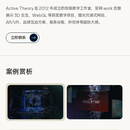
Active Theory 是 2012 年成立的创意数字工作室，官网 work 页面
展示 3D 交互、WebGL 等获奖数字项目，擅长沉浸式网站、
AR/VR、品牌互动方案，服务谷歌、轩尼诗等国际大牌。
立即联系
案例赏析