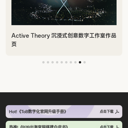
Active Theory 沉浸式创意数字工作室作品
页
Hot!《ToB数字化官网升级手册》
点击下载
热推!《B2B出海官网搭建白皮书》
点击下载