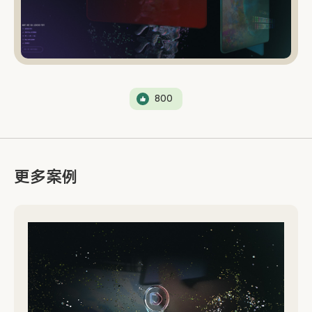
800
更多案例