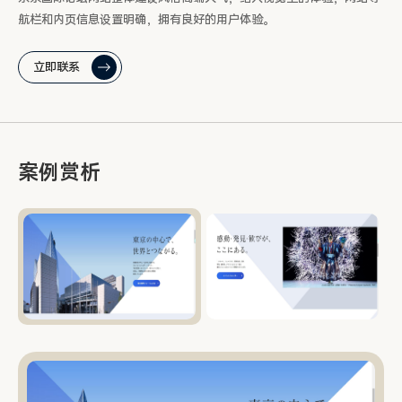
航栏和内页信息设置明确，拥有良好的用户体验。
立即联系
案例赏析