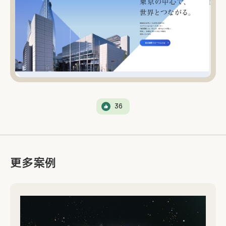
36
更多案例