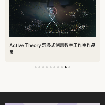
Active Theory 沉浸式创意数字工作室作品
页