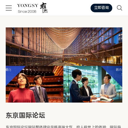
立即咨询
东京国际论坛
东京国际论坛网站整体建设风格高端大气，给人视觉上的体验，网站导