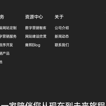
务
资源中心
关于
端网站定制
数字营销智库
公司介绍
字营销服务
网站建设欣赏
新闻动态
程序开发
雍熙Blog
联系我们
销产品
他