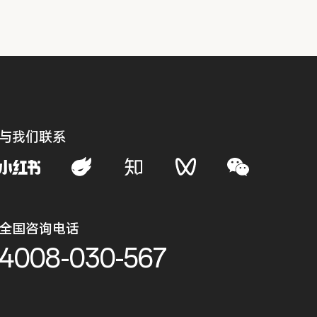
与我们联系
全国咨询电话
4008-030-567