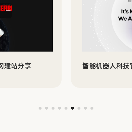
官网建站分享
智能机器人科技