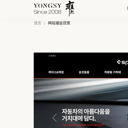
首页
网站建设欣赏
快速链接
新能源案例
我们的业务