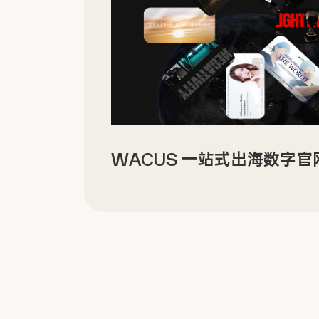
WACUS 一站式出海数字