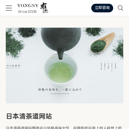
立即咨询
日本清茶道网站
日本清茶道网站整体设计风格高端大气，在颜色的运用上给人视觉上的