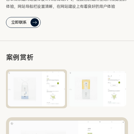
体验，网站导航栏设置清晰，在网站建设上有着良好的用户体验
立即联系
案例赏析