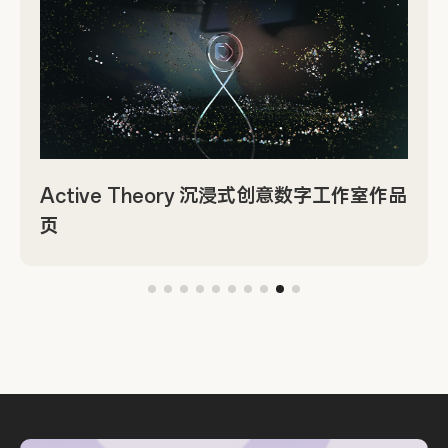
Active Theory 沉浸式创意数字工作室作品
页