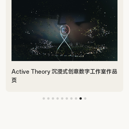
Active Theory 沉浸式创意数字工作室作品
页