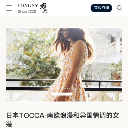
立即咨询
日本TOCCA-南欧浪漫和异国情调的女
装