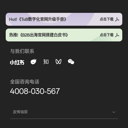
Hot!《ToB数字化官网升级手册》
点击下载
热推!《B2B出海官网搭建白皮书》
点击下载
与我们联系
全国咨询电话
4008-030-567
友情链接