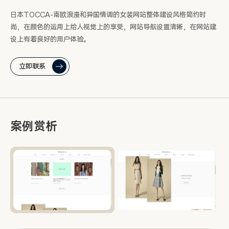
日本TOCCA-南欧浪漫和异国情调的女装网站整体建设风格简约时
尚，在颜色的运用上给人视觉上的享受，网站导航设置清晰，在网站建
设上有着良好的用户体验。
立即联系
案例赏析