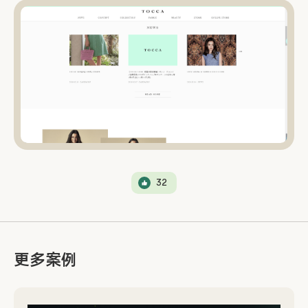
32
更多案例