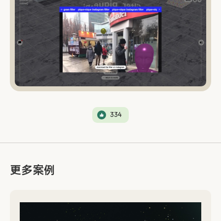
334
更多案例