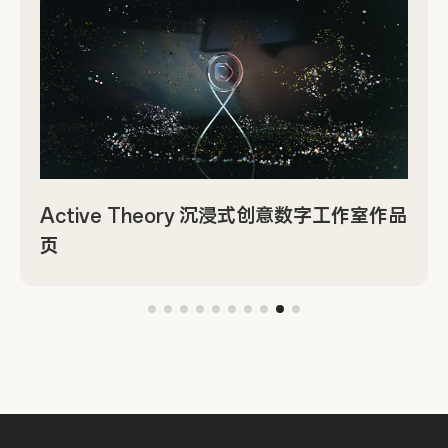
Active Theory 沉浸式创意数字工作室作品
页