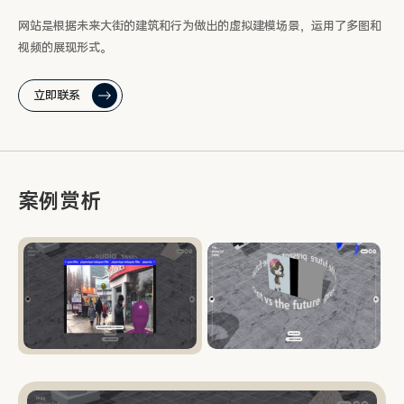
网站是根据未来大街的建筑和行为做出的虚拟建模场景，运用了多图和
视频的展现形式。
立即联系
案例赏析