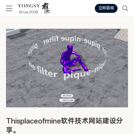
立即咨询
Thisplaceofmine软件技术网站建设分
享。